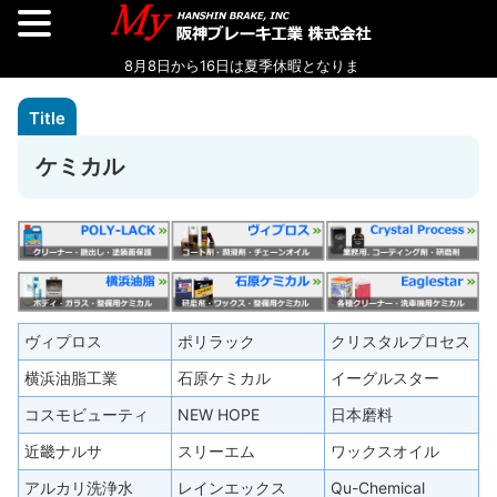
ケミカル
ヴィプロス
ポリラック
クリスタルプロセス
横浜油脂工業
石原ケミカル
イーグルスター
コスモビューティ
NEW HOPE
日本磨料
近畿ナルサ
スリーエム
ワックスオイル
アルカリ洗浄水
レインエックス
Qu-Chemical