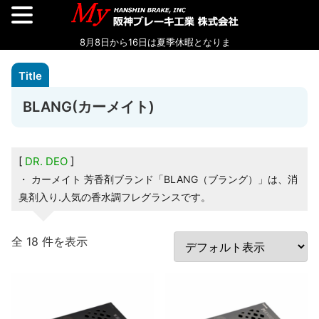
BLANG(カーメイト)
DR. DEO
・ カーメイト 芳香剤ブランド「BLANG（ブラング）」は、消
臭剤入り.人気の香水調フレグランスです。
全 18 件を表示