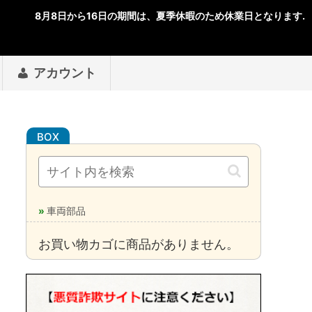
アカウント
車両部品
お買い物カゴに商品がありません。