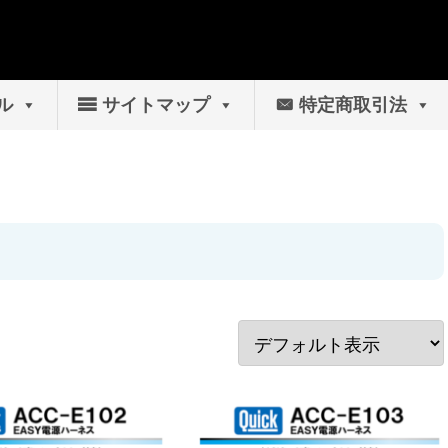
ル
サイトマップ
特定商取引法