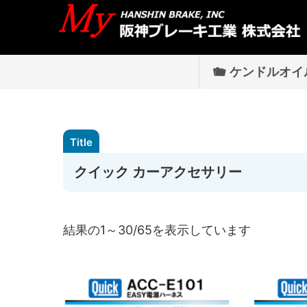
ケンドルオイ
クイック カーアクセサリー
結果の1～30/65を表示しています