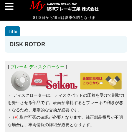
DISK ROTOR
ブレーキ ディスクローター
・ ディスクローターは、ディスクパッドの圧着を受けて制動力
を発生させる部品です。表面が摩耗するとブレーキの利きが悪
くなるため、定期的な交換が必要です。
・ (
※
).取付可否の確認が必要となります。純正部品番号が不明
な場合は、車両情報の詳細が必要となります。