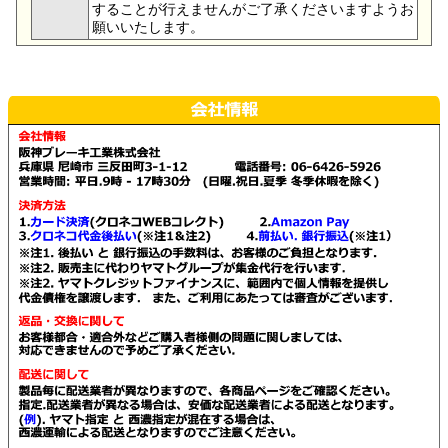
することが行えませんがご了承くださいますようお
願いいたします。