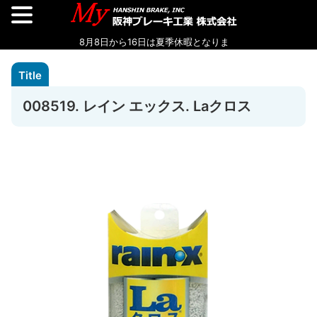
008519. レイン エックス. Laクロス