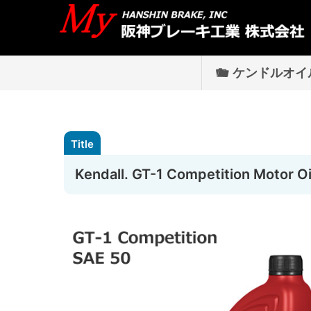
ケンドルオイ
Kendall. GT-1 Competition Moto