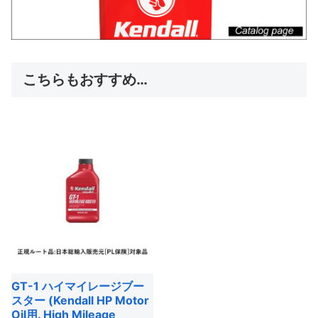
こちらもおすすめ…
GT-1 ハイマイレージブー
スター (Kendall HP Motor
Oil用. High Mileage