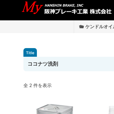
ケンドルオイ
ココナツ洗剤
全 2 件を表示