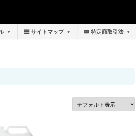
ル
サイトマップ
特定商取引法