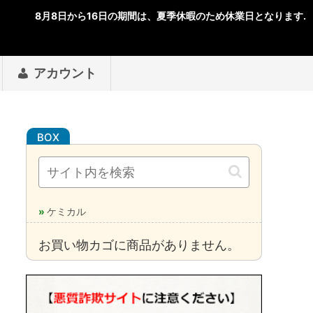
アカウント
ケミカル
お買い物カゴに商品がありません。