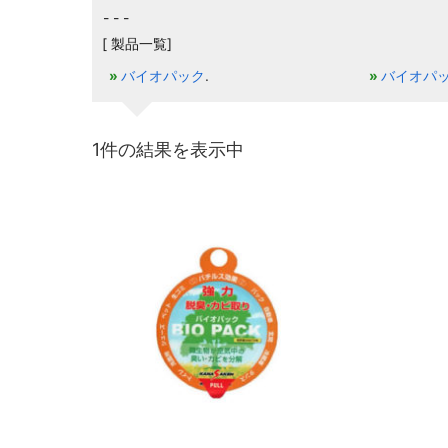
[ 製品一覧]
バイオパック
バイオパ
1件の結果を表示中