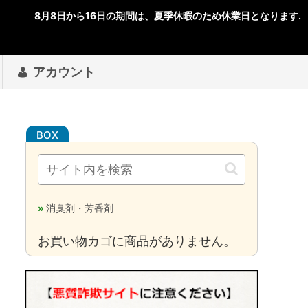
アカウント
消臭剤・芳香剤
お買い物カゴに商品がありません。