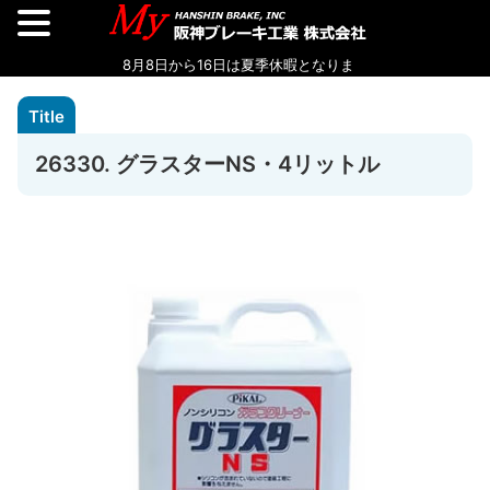
26330. グラスターNS・4リットル