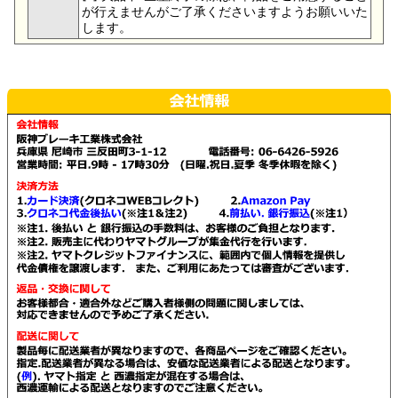
が行えませんがご了承くださいますようお願いいた
します。