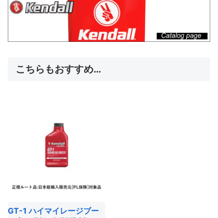
こちらもおすすめ…
GT-1 ハイマイレージブー