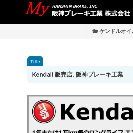
ケンドルオイ
Kendall 販売店. 阪神ブレーキ工業