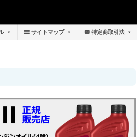
ル
サイトマップ
特定商取引法