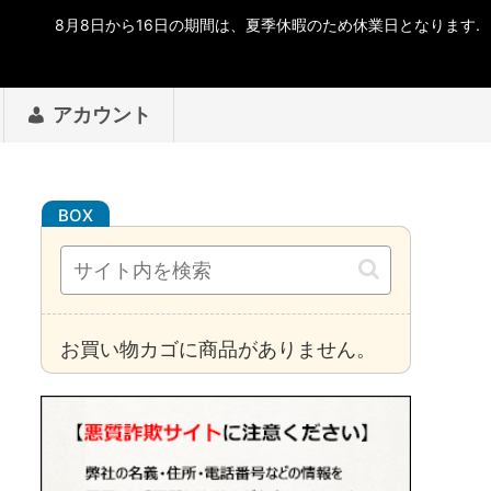
アカウント
お買い物カゴに商品がありません。