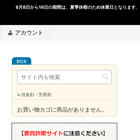
アカウント
消臭剤・芳香剤
お買い物カゴに商品がありません。