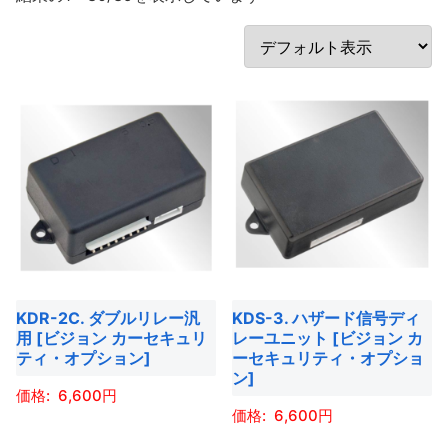
KDR-2C. ダブルリレー汎
KDS-3. ハザード信号ディ
用 [ビジョン カーセキュリ
レーユニット [ビジョン カ
ティ・オプション]
ーセキュリティ・オプショ
ン]
6,600
6,600
こ