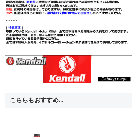
こちらもおすすめ…