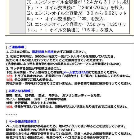
(1). エンジンオイル全容量が「2.4 から 3リットル以
下」・・ オイル交換後に「126ml (70％)」を投入.
(2). エンジンオイル全容量が「3.0 から 6.62リット
ル」・・ オイル交換後に「1本」を投入.
(3). エンジンオイル全容量が「7.56 から 11.35リッ
トル」・・ オイル交換後に「1.5 本」を投入.