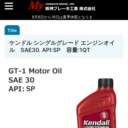
ケンドル シングルグレード エンジンオイ
ル SAE30. API:SP 容量:1QT