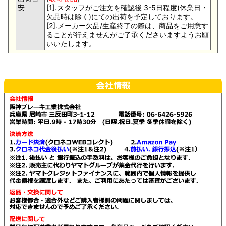
安
[1].スタッフがご注文を確認後 3-5日程度(休業日・
欠品時は除く)にての出荷を予定しております。
[2].メーカー欠品/生産終了の際は、商品をご用意す
ることが行えませんがご了承くださいますようお願
いいたします。