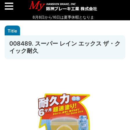
008489. スーパー レイン エックス ザ・ク
イック耐久