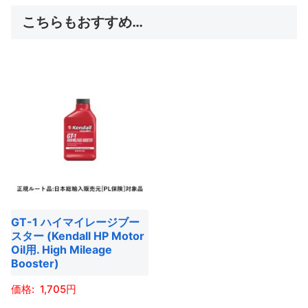
こちらもおすすめ…
GT-1 ハイマイレージブー
スター (Kendall HP Motor
Oil用. High Mileage
Booster)
1,705