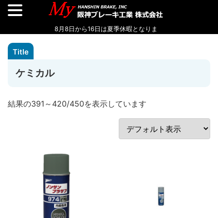
ケミカル
結果の391～420/450を表示しています