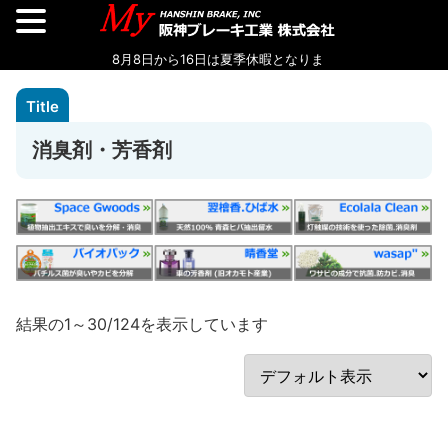
消臭剤・芳香剤
結果の1～30/124を表示しています