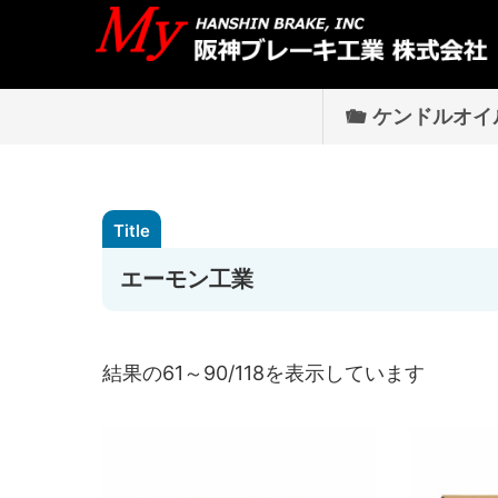
ケンドルオイ
エーモン工業
結果の61～90/118を表示しています