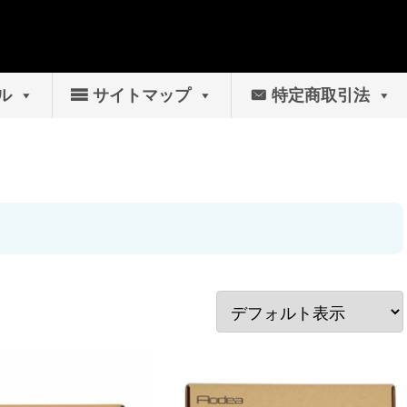
ル
サイトマップ
特定商取引法