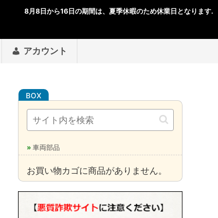
アカウント
車両部品
お買い物カゴに商品がありません。