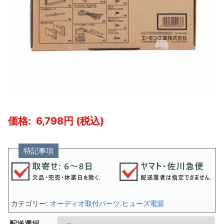
6,798
特記事項
カテゴリー:
オーディオ取付パーツ.ヒューズ電源
配送選択