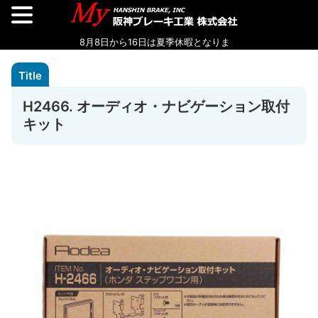
H2466. オーディオ・ナビゲーション取付
キット