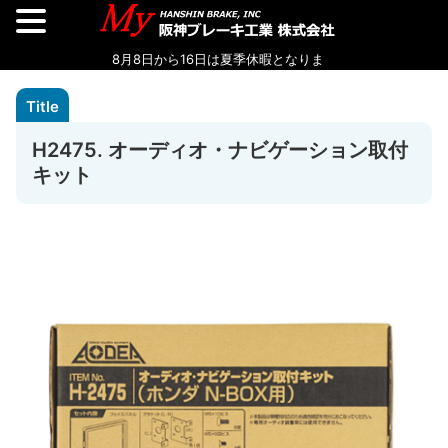
H2475. オーディオ・ナビゲーション取付
キット