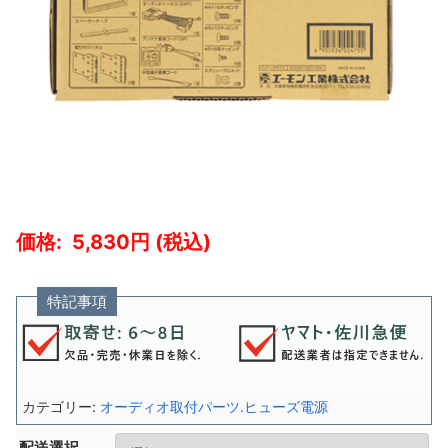
5,830
特記事項
カテゴリー:
オーディオ取付パーツ.ヒューズ電源
配送選択