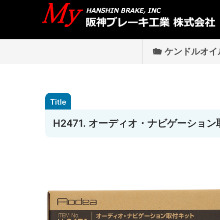
ケンドルオイ
H2471. オーディオ・ナビゲーショ