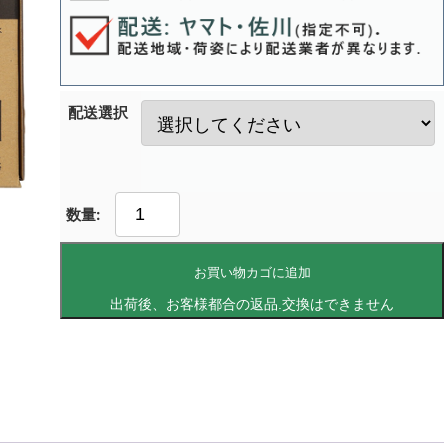
配送選択
お買い物カゴに追加