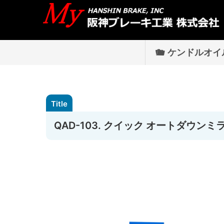
ケンドルオイ
QAD-103. クイック オートダウンミ