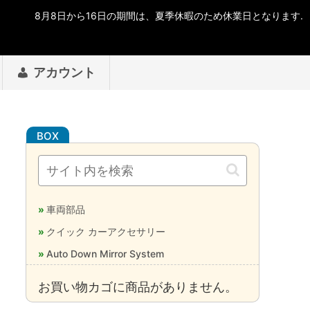
アカウント
車両部品
クイック カーアクセサリー
Auto Down Mirror System
お買い物カゴに商品がありません。