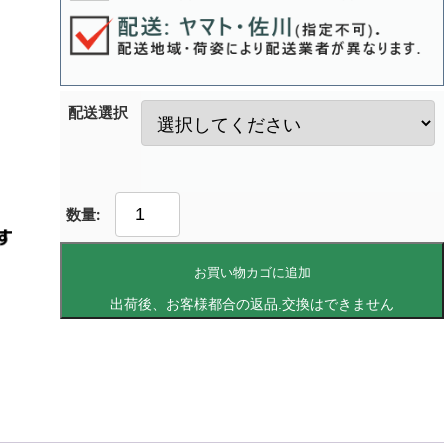
配送選択
お買い物カゴに追加