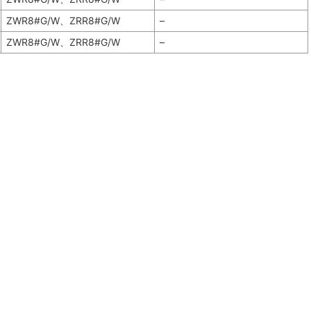
ZWR8#G/W、ZRR8#G/W
–
ZWR8#G/W、ZRR8#G/W
–