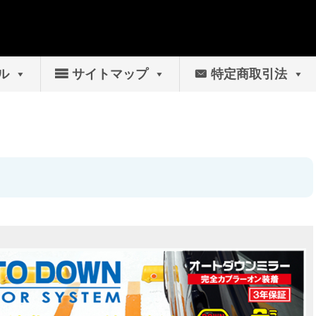
ル
サイトマップ
特定商取引法