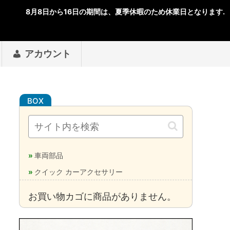
アカウント
車両部品
クイック カーアクセサリー
お買い物カゴに商品がありません。