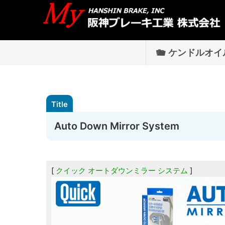
ケンドルオイ
Auto Down Mirror System
クイック オートダウンミラー システム