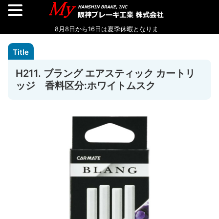
H211. ブラング エアスティック カートリ
ッジ 香料区分:ホワイトムスク