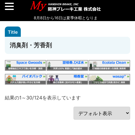
消臭剤・芳香剤
結果の1～30/124を表示しています