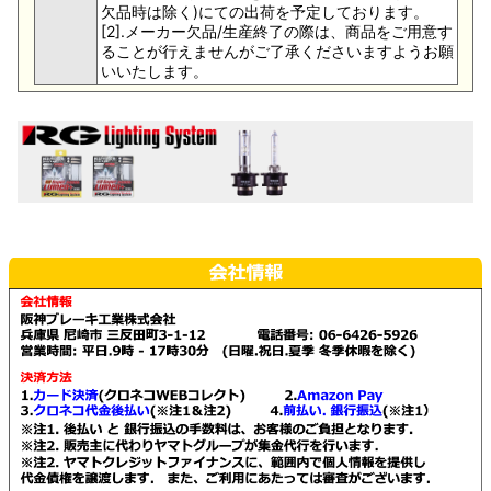
欠品時は除く)にての出荷を予定しております。
[2].メーカー欠品/生産終了の際は、商品をご用意す
ることが行えませんがご了承くださいますようお願
いいたします。