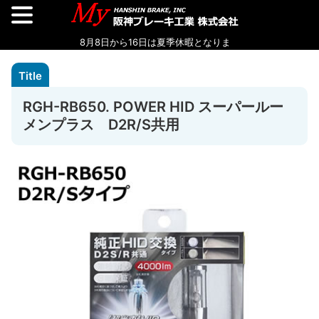
RGH-RB650. POWER HID スーパールー
メンプラス D2R/S共用