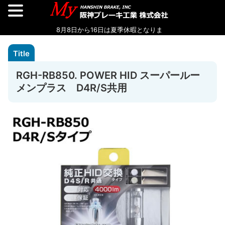
RGH-RB850. POWER HID スーパールー
メンプラス D4R/S共用