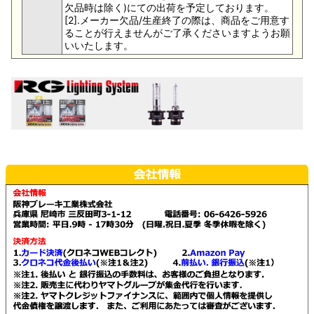
欠品時は除く)にての出荷を予定しております。
[2].メーカー欠品/生産終了の際は、商品をご用意す
ることが行えませんがご了承くださいますようお願
いいたします。