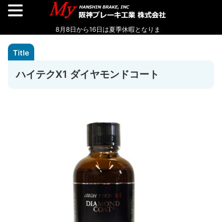
ハイテクX1 ダイヤモンドコート