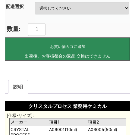
配送選択
お買い物カゴに追加
説明
クリスタルプロセス 業務用ケミカル
[仕様-サイズ]:
メーカー
項目1
項目2
CRYSTAL
A06001(10ml)
A06005(50ml)
PROCESS