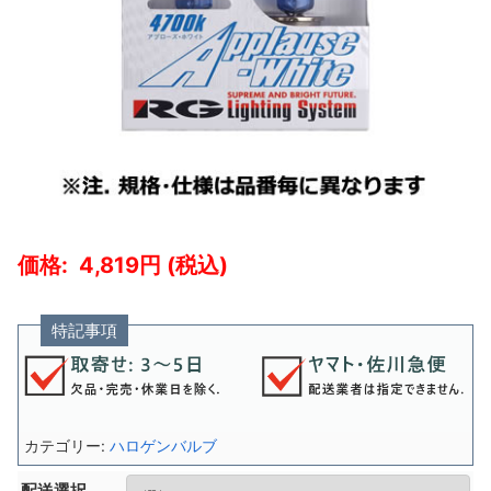
4,819
特記事項
カテゴリー:
ハロゲンバルブ
配送選択