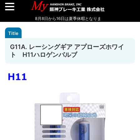
G11A. レーシングギア アプローズホワイ
ト H11ハロゲンバルブ