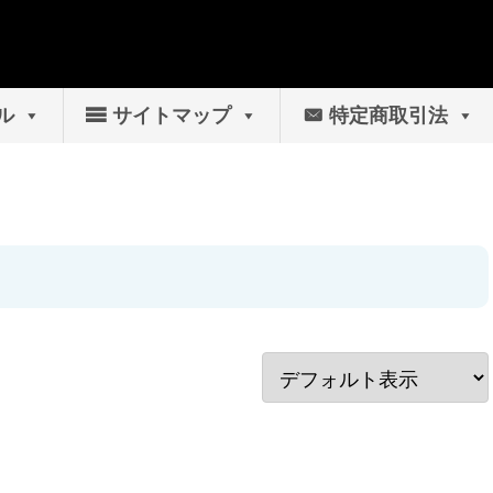
ル
サイトマップ
特定商取引法