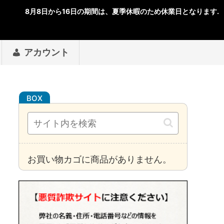
アカウント
お買い物カゴに商品がありません。