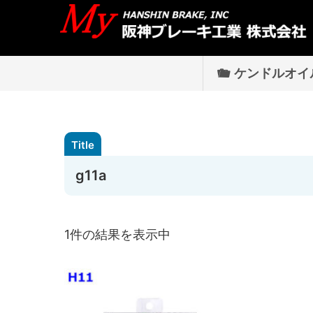
ケンドルオイ
g11a
1件の結果を表示中