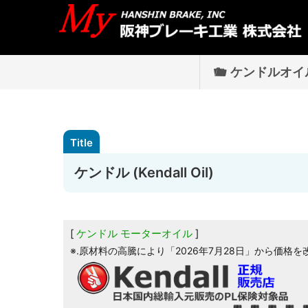
ケンドルオイ
ケンドル (Kendall Oil)
ケンドル モーターオイル
※.原材料の高騰により「2026年7月28日」から価格