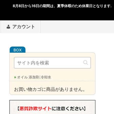
アカウント
オイル 添加剤 冷却水
お買い物カゴに商品がありません。