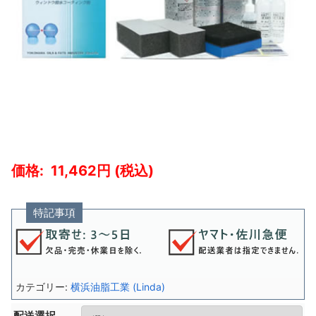
11,462
特記事項
カテゴリー:
横浜油脂工業 (Linda)
配送選択