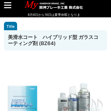
美滑水コート ハイブリッド型 ガラスコ
ーティング剤 (BZ64)