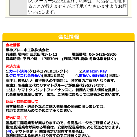
[2].メーカー欠品/生産終了の際は、商品をご用意す
ることが行えませんがご了承くださいますようお願
いいたします。