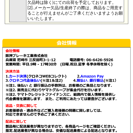
欠品時は除く)にての出荷を予定しております。
[2].メーカー欠品/生産終了の際は、商品をご用意す
ることが行えませんがご了承くださいますようお願
いいたします。