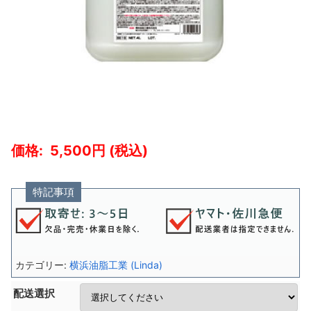
5,500
特記事項
カテゴリー:
横浜油脂工業 (Linda)
配送選択