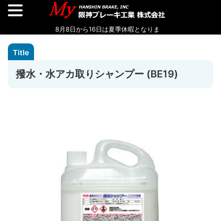
撥水・水アカ取りシャンプー (BE19)