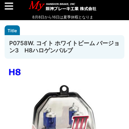
P0758W. コイト ホワイトビーム バージョ
ン3 H8ハロゲンバルブ