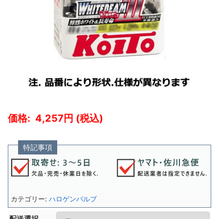
4,257
特記事項
カテゴリー:
ハロゲンバルブ
配送選択