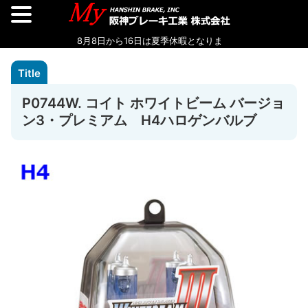
P0744W. コイト ホワイトビーム バージョ
ン3・プレミアム H4ハロゲンバルブ