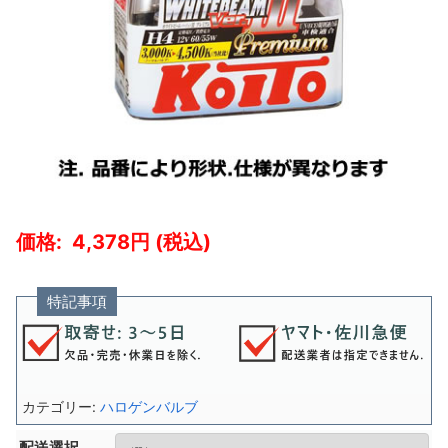
4,378
特記事項
カテゴリー:
ハロゲンバルブ
配送選択