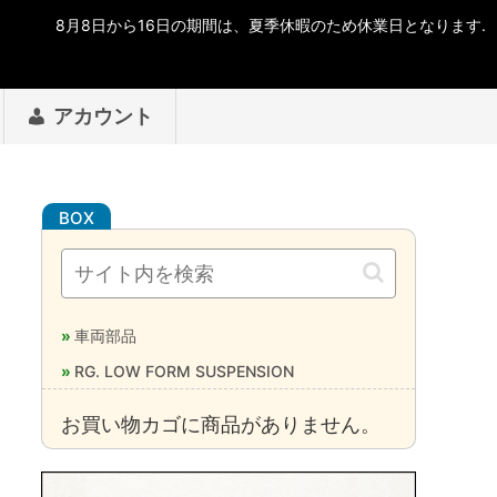
アカウント
車両部品
RG. LOW FORM SUSPENSION
お買い物カゴに商品がありません。