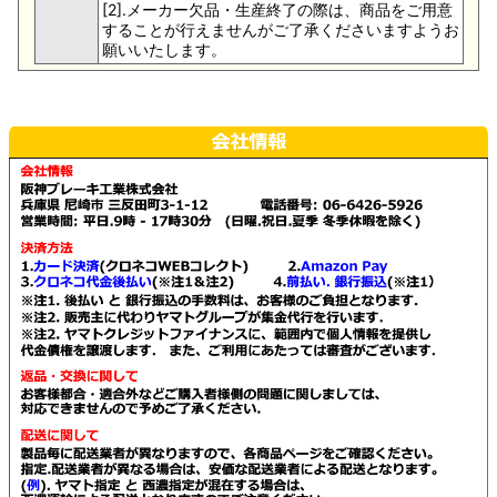
[2].メーカー欠品・生産終了の際は、商品をご用意
することが行えませんがご了承くださいますようお
願いいたします。