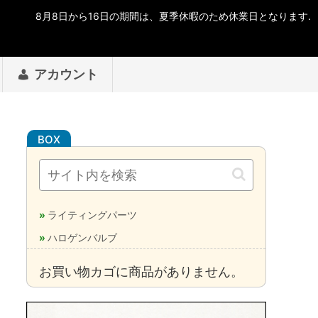
アカウント
ライティングパーツ
ハロゲンバルブ
お買い物カゴに商品がありません。