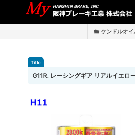
ケンドルオイ
G11R. レーシングギア リアルイエロ