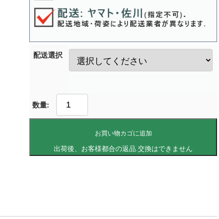
配送選択
お買い物カゴに追加