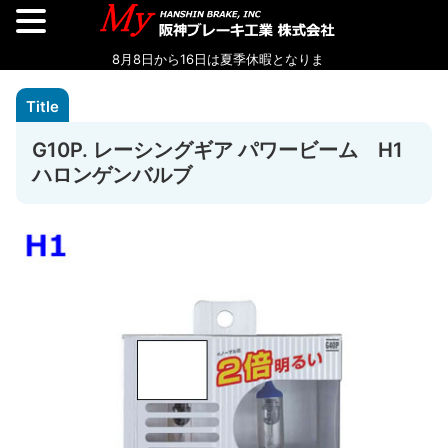
G10P. レーシングギア パワービーム H1
ハロンゲンバルブ