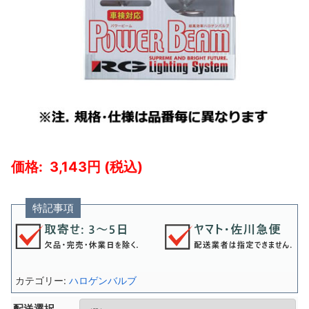
3,143
特記事項
カテゴリー:
ハロゲンバルブ
配送選択