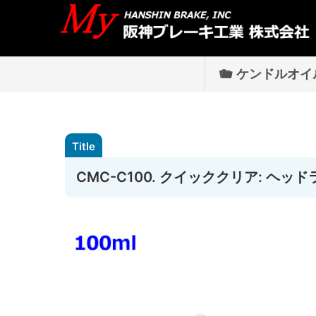
ケンドルオイ
CMC-C100. クイッククリア: ヘ