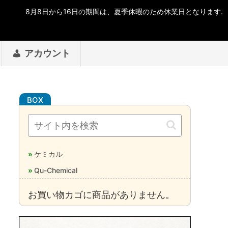
アカウント
ケミカル
Qu-Chemical
お買い物カゴに商品がありません。