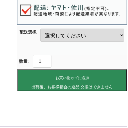
配送選択
お買い物カゴに追加