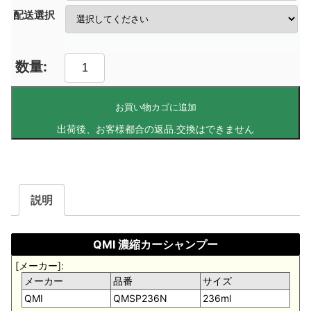
配送選択
お買い物カゴに追加
説明
QMI 濃縮カーシャンプー
[メーカー]:
メーカー
品番
サイズ
QMI
QMSP236N
236ml