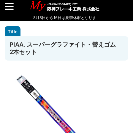
PIAA. スーパーグラファイト・替えゴム
2本セット