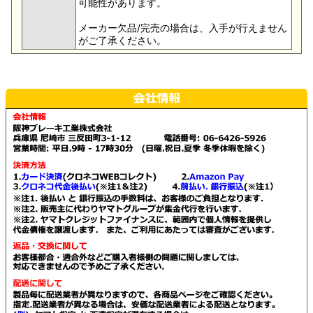
可能性があります。
メーカー欠品/完売の場合は、入手が行えません
がご了承ください。