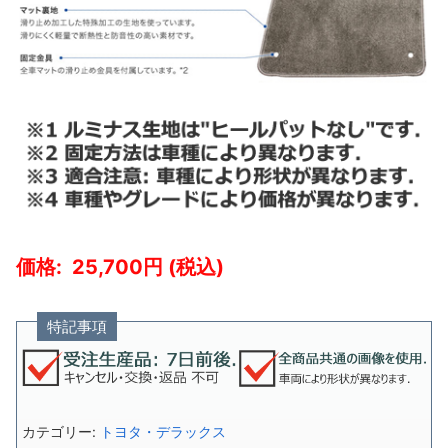
25,700
特記事項
カテゴリー:
トヨタ・デラックス