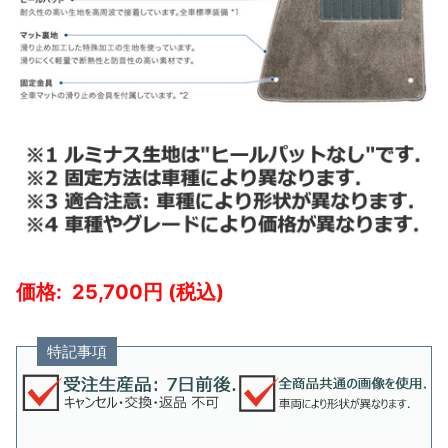
25,700
特記事項