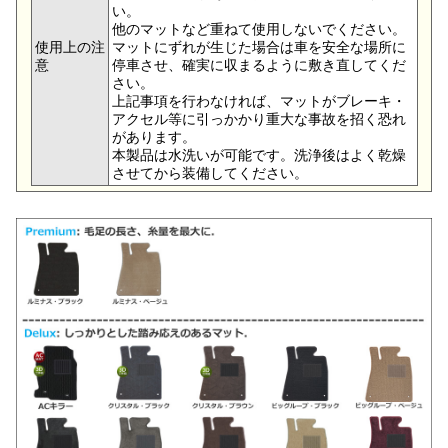
い。
他のマットなど重ねて使用しないでください。
使用上の注
マットにずれが生じた場合は車を安全な場所に
意
停車させ、確実に収まるように敷き直してくだ
さい。
上記事項を行わなければ、マットがブレーキ・
アクセル等に引っかかり重大な事故を招く恐れ
があります。
本製品は水洗いが可能です。洗浄後はよく乾燥
させてから装備してください。