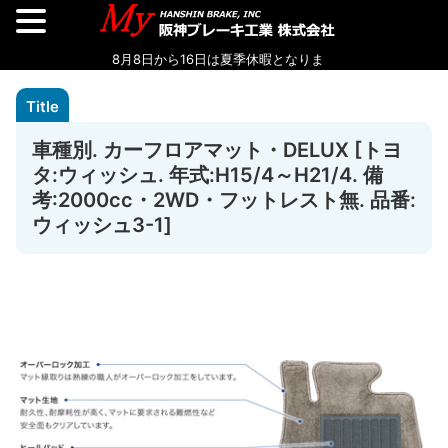
車種別. カーフロアマット・DELUX [トヨ
タ:ウィッシュ. 年式:H15/4～H21/4. 備
考:2000cc・2WD・フットレスト無. 品番:
ウィッシュ3-1]