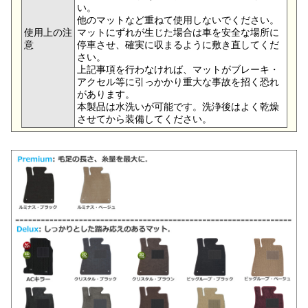
い。
他のマットなど重ねて使用しないでください。
使用上の注
マットにずれが生じた場合は車を安全な場所に
意
停車させ、確実に収まるように敷き直してくだ
さい。
上記事項を行わなければ、マットがブレーキ・
アクセル等に引っかかり重大な事故を招く恐れ
があります。
本製品は水洗いが可能です。洗浄後はよく乾燥
させてから装備してください。