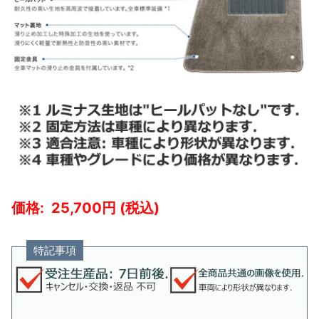
25,700
特記事項