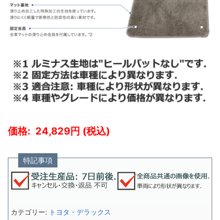
24,829
特記事項
カテゴリー:
トヨタ・デラックス